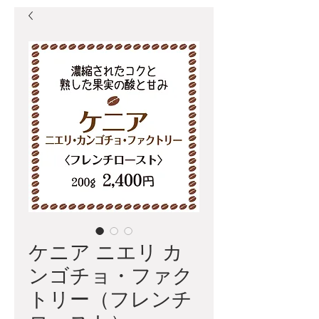
ケニア ニエリ カ
ンゴチョ・ファク
トリー（フレンチ