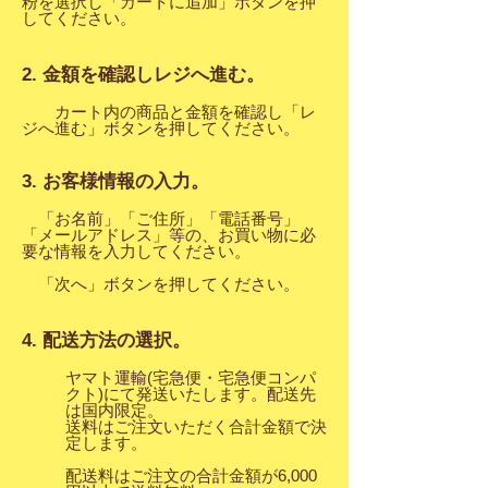
粉を選択し「カートに追加」ボタンを押
してください。
2. 金額を確認しレジへ進む。
カート内の商品と金額を確認し「レ
ジへ進む」ボタンを押してください。
3. お客様情報の入力。
「お名前」「ご住所」「電話番号」
「メールアドレス」等の、お買い物に必
要な情報を入力してください。
「次へ」ボタンを押してください。
4. 配送方法の選択。
ヤマト運輸(宅急便・宅急便コンパ
クト)にて発送いたします。配送先
は国内限定。
送料はご注文いただく合計金額で決
定します。
配送料はご注文の合計金額が6,000