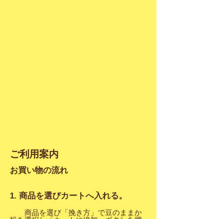
ご利用案内
お買い物の流れ
1. 商品を選びカートへ入れる。
商品を選び「挽き方」で豆のままか